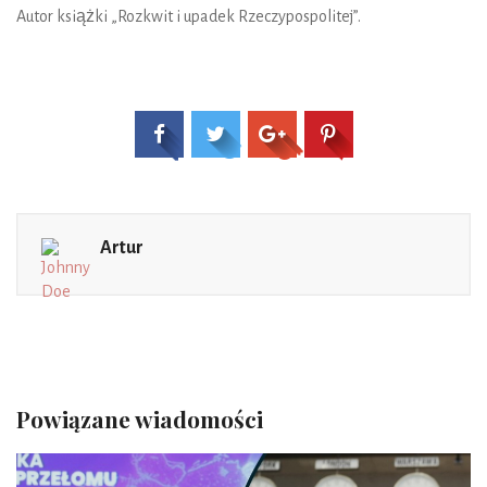
Autor książki „Rozkwit i upadek Rzeczypospolitej”.
Artur
Powiązane wiadomości