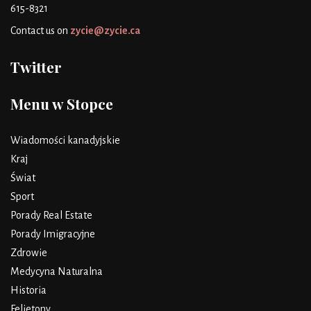
615-8321
Contact us on
zycie@zycie.ca
Twitter
Menu w Stopce
Wiadomości kanadyjskie
Kraj
Świat
Sport
Porady Real Estate
Porady Imigracyjne
Zdrowie
Medycyna Naturalna
Historia
Felietony