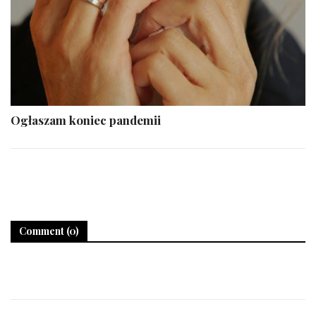
Ogłaszam koniec pandemii
Comment (0)