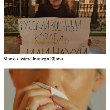
Słowo z ostrzeliwanego Kijowa