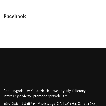
Facebook
Polski tygodnik w Kanadzie
ciekawe artykuły, felietony
interesujące oferty i promocje
sprawdź sam!
3615 Dixie Rd Unit #15, Mississauga, ON L4Y 4H4, Canada
(905)