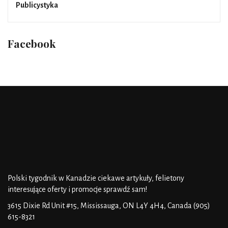
Publicystyka
Facebook
Polski tygodnik w Kanadzie
ciekawe artykuły, felietony
interesujące oferty i promocje
sprawdź sam!
3615 Dixie Rd Unit #15, Mississauga, ON L4Y 4H4, Canada
(905)
615-8321