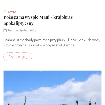
In
SWIAT
Pożoga na wyspie Maui - krajobraz
apokaliptyczny
Tuesday, 29 Aug, 2023
Spalone samochody porzucone przy plaży - ludzie uciekli do wody.
Kto nie dojechał, skakał w wodę ze skał. A woda
Czytaj więcej