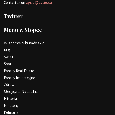
Contact us on
zycie@zycie.ca
Twitter
Menu w Stopce
Wiadomości kanadyjskie
Kraj
Świat
Sport
Porady Real Estate
Porady Imigracyjne
Zdrowie
Medycyna Naturalna
Historia
Felietony
Kulinaria