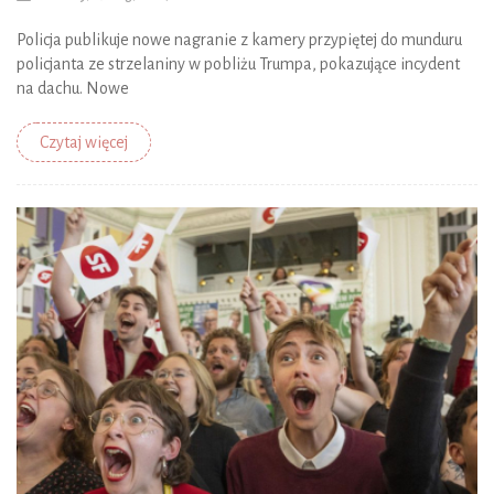
Policja publikuje nowe nagranie z kamery przypiętej do munduru
policjanta ze strzelaniny w pobliżu Trumpa, pokazujące incydent
na dachu. Nowe
Czytaj więcej