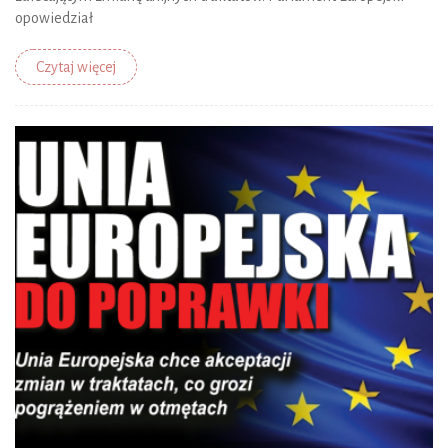
opowiedział
Czytaj więcej