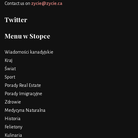
Contact us on
zycie@zycie.ca
Twitter
Menu w Stopce
Wiadomości kanadyjskie
Kraj
Świat
Sport
Porady Real Estate
Porady Imigracyjne
Zdrowie
Medycyna Naturalna
Historia
Felietony
Kulinaria