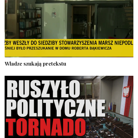
Władze szukają pretekstu