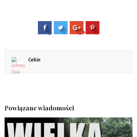
Cekin
Powiązane wiadomości