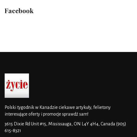
Facebook
Polski tygodnik w Kanadzie
ciekawe artykuły, felietony
interesujące oferty i promocje
sprawdź sam!
3615 Dixie Rd Unit #15, Mississauga, ON L4Y 4H4, Canada
(905)
615-8321