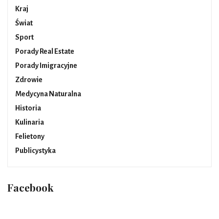
Kraj
Świat
Sport
Porady Real Estate
Porady Imigracyjne
Zdrowie
Medycyna Naturalna
Historia
Kulinaria
Felietony
Publicystyka
Facebook