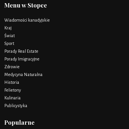
Menu w Stopce
Wiadomości kanadyjskie
Kraj
Świat
Sport
Porady Real Estate
Porady Imigracyjne
Zdrowie
Medycyna Naturalna
Historia
Felietony
Kulinaria
Publicystyka
Popularne