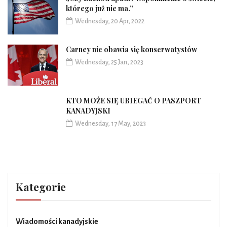
którego już nie ma.”
Wednesday, 20 Apr, 2022
Carney nie obawia się konserwatystów
Wednesday, 25 Jan, 2023
KTO MOŻE SIĘ UBIEGAĆ O PASZPORT
KANADYJSKI
Wednesday, 17 May, 2023
Kategorie
Wiadomości kanadyjskie