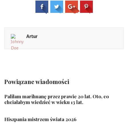
Artur
Powiązane wiadomości
Paliłam marihuanę przez prawie 20 lat. Oto, co
chciałabym wiedzieć w wieku 13 lat.
Hiszpania mistrzem świata 2026