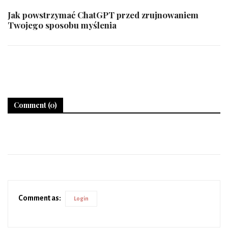
Jak powstrzymać ChatGPT przed zrujnowaniem
Twojego sposobu myślenia
Comment (0)
Comment as:
Login